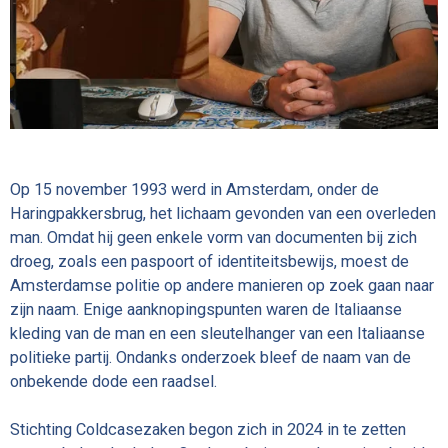
Op 15 november 1993 werd in Amsterdam, onder de
Haringpakkersbrug, het lichaam gevonden van een overleden
man. Omdat hij geen enkele vorm van documenten bij zich
droeg, zoals een paspoort of identiteitsbewijs, moest de
Amsterdamse politie op andere manieren op zoek gaan naar
zijn naam. Enige aanknopingspunten waren de Italiaanse
kleding van de man en een sleutelhanger van een Italiaanse
politieke partij. Ondanks onderzoek bleef de naam van de
onbekende dode een raadsel.
Stichting Coldcasezaken begon zich in 2024 in te zetten