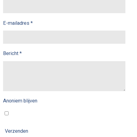
E-mailadres *
Bericht *
Anoniem blijven
Verzenden