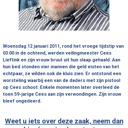
Woensdag 12 januari 2011, rond het vroege tijdstip van
03:00 in de ochtend, werden veilingmeester Cees
Lieftink en zijn vrouw bruut uit hun slaap gehaald. Aan
hun bed stonden vier mannen die geld eisten van het
echtpaar, ze wilden ook de kluis zien. Er ontstond een
worsteling waarbij een van de daders met zijn pistool
op Cees schoot. Enkele momenten later overleed de
toen 59-jarige Cees aan zijn verwondingen. Zijn vrouw
bleef ongedeerd.
Weet u iets over deze zaak, neem dan