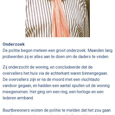
Onderzoek
De politie begon meteen een groot onderzoek. Maanden lang
probeerden zij er alles aan te doen om de daders te vinden.
Zij onderzocht de woning, en concludeerde dat de
overvallers het huis via de achterkant waren binnengegaan.
De overvallers zijn er na de moord met een vluchtauto
vandoor gegaan, en hadden een aantal spullen uit de woning
meegenomen. Het ging om een
ring, een horloge en een
lederen armband.
Buurtbewoners wisten de politie te melden dat het zou gaan