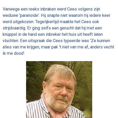
Vanwege een reeks inbraken werd Cees volgens zijn
weduwe 'paranoide'. Hij snapte niet waarom hij iedere keer
werd uitgekozen. Tegelijkertijd maakte het Cees ook
strijdvaardig. Er ging zelfs een gerucht dat hij met een
knuppel in de hand een inbreker het huis uit heeft laten
vluchten. Een uitspraak die Cees typeerde was 'Ze kunnen
alles van me krijgen, maar pak 't niet van me af, anders vecht
ik me dood'.