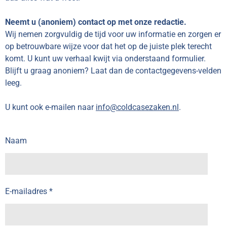
Neemt u (anoniem) contact op met onze redactie.
Wij nemen zorgvuldig de tijd voor uw informatie en zorgen er
op betrouwbare wijze voor dat het op de juiste plek terecht
komt. U kunt uw verhaal kwijt via onderstaand formulier.
Blijft u graag anoniem? Laat dan de contactgegevens-velden
leeg.
U kunt ook e-mailen naar
info@coldcasezaken.nl
.
Naam
E-mailadres *