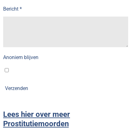
Bericht *
Anoniem blijven
Verzenden
Lees hier over meer
Prostitutiemoorden