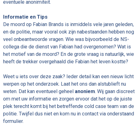
eventuele anonimiteit.
Informatie en Tips
De moord op Fabian Brands is inmiddels vele jaren geleden,
en de politie, maar vooral ook zijn nabestaanden hebben nog
veel onbeantwoorde vragen. Wie was bijvoorbeeld de NS-
collega die de dienst van Fabian had overgenomen? Wat is
het motief van de moord? En de grote vraag is natuurlijk, wie
heeft de trekker overgehaald die Fabian het leven kostte?
Weet u iets over deze zaak? Ieder detail kan een nieuw licht
werpen op het onderzoek. Laat het ons dan alstublieft nu
weten. Dat kan eventueel geheel
anoniem
. Wij gaan discreet
om met uw informatie en zorgen ervoor dat het op de juiste
plek terecht komt bij het betreffende cold case team van de
politie. Twijfel dus niet en kom nu in contact via onderstaand
formulier.