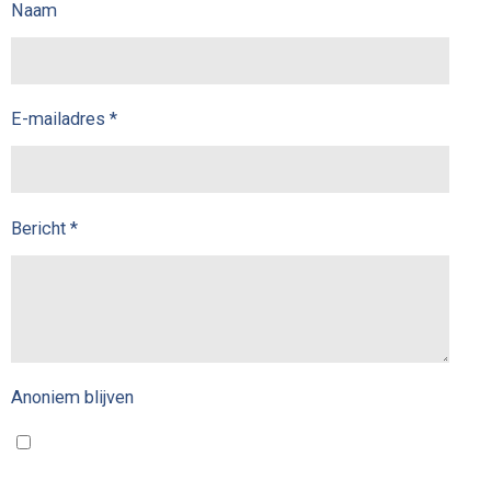
Naam
E-mailadres *
Bericht *
Anoniem blijven