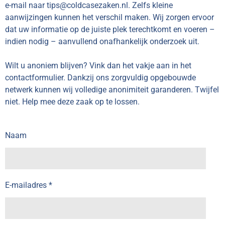
e-mail naar tips@coldcasezaken.nl. Zelfs kleine
aanwijzingen kunnen het verschil maken. Wij zorgen ervoor
dat uw informatie op de juiste plek terechtkomt en voeren
–
indien nodig
–
aanvullend onafhankelijk onderzoek uit.
Wilt u anoniem blijven? Vink dan het vakje aan in het
contactformulier. Dankzij ons zorgvuldig opgebouwde
netwerk kunnen wij volledige anonimiteit garanderen. Twijfel
niet. Help mee deze zaak op te lossen.
Naam
E-mailadres *