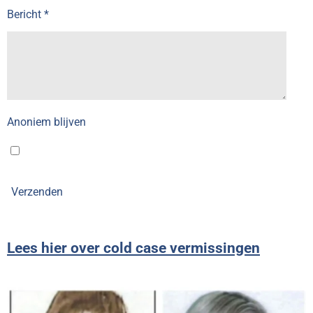
Bericht *
Anoniem blijven
Verzenden
Lees hier over cold case vermissingen