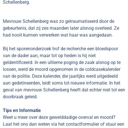
Schellenberg.
Mevrouw Schellenberg was zo getraumatiseerd door de
gebeurtenis, dat zij zes maanden later alsnog overleed. Ze
had nooit kunnen verwerken wat haar was aangedaan.
Bij het sporenonderzoek trof de recherche een bloedspoor
van de dader aan, maar tot op heden is hij niet
geïdentificeerd. In een ultieme poging de zaak alsnog op te
lossen, werd de moord opgenomen in de coldcasekalender
van de politie. Deze kalender, die jaarlijks werd uitgedeeld
aan gedetineerden, leidt soms tot nieuwe informatie. In het
geval van mevrouw Schellenberg heeft dat echter niet tot een
doorbraak geleid.
Tips en Informatie
Weet u meer over deze gewelddadige overval en moord?
Laat het ons dan weten via het contactformulier of stuur een