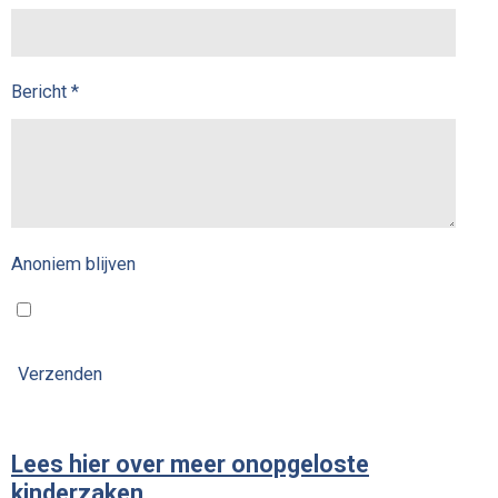
Bericht *
Anoniem blijven
Verzenden
Lees hier over meer onopgeloste
kinderzaken