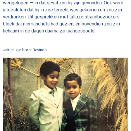
weggelopen — in dat geval zou hij zijn gevonden. Ook werd
uitgesloten dat hij in zee terecht was gekomen en zou zijn
verdronken. Uit gesprekken met talloze strandbezoekers
bleek dat niemand iets had gezien, en bovendien zou zijn
lichaam in de dagen daarna zijn aangespoeld.
Jaïr en zijn broer Bevindo