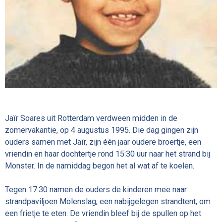
Jaïr Soares uit Rotterdam verdween midden in de
zomervakantie, op 4 augustus 1995. Die dag gingen zijn
ouders samen met Jaïr, zijn één jaar oudere broertje, een
vriendin en haar dochtertje rond 15:30 uur naar het strand bij
Monster. In de namiddag begon het al wat af te koelen.
Tegen 17:30 namen de ouders de kinderen mee naar
strandpaviljoen Molenslag, een nabijgelegen strandtent, om
een frietje te eten. De vriendin bleef bij de spullen op het