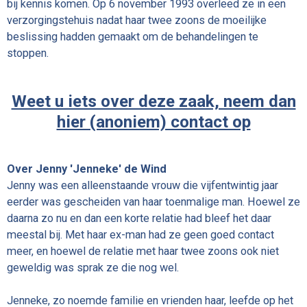
bij kennis komen. Op 6 november 1993 overleed ze in een
verzorgingstehuis nadat haar twee zoons de moeilijke
beslissing hadden gemaakt om de behandelingen te
stoppen.
Weet u iets over deze zaak, neem dan
hier (anoniem) contact op
Over Jenny 'Jenneke' de Wind
Jenny was een alleenstaande vrouw die vijfentwintig jaar
eerder was gescheiden van haar toenmalige man. Hoewel ze
daarna zo nu en dan een korte relatie had bleef het daar
meestal bij. Met haar ex-man had ze geen goed contact
meer, en hoewel de relatie met haar twee zoons ook niet
geweldig was sprak ze die nog wel.
Jenneke, zo noemde familie en vrienden haar, leefde op het