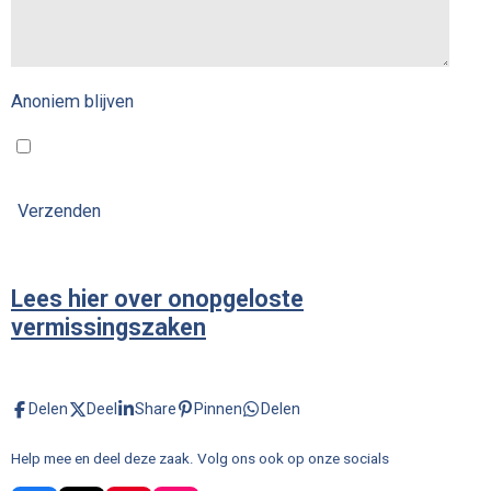
Anoniem blijven
Verzenden
Lees hier over onopgeloste
vermissingszaken
Delen
Deel
Share
Pinnen
Delen
Help mee en deel deze zaak. Volg ons ook op onze socials