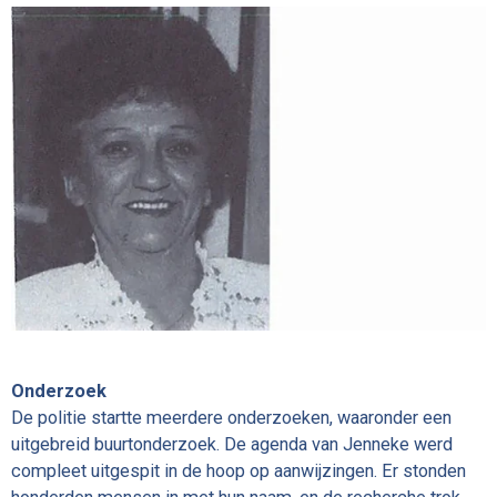
Onderzoek
De politie startte meerdere onderzoeken, waaronder een
uitgebreid buurtonderzoek. De agenda van Jenneke werd
compleet uitgespit in de hoop op aanwijzingen. Er stonden