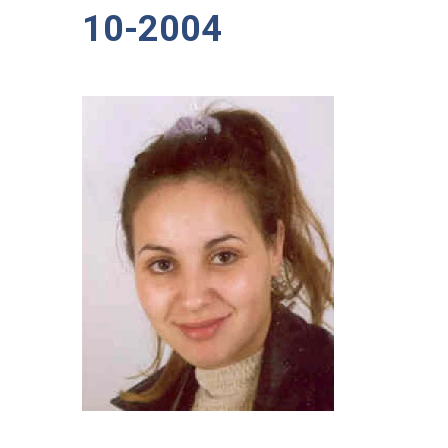
10-2004