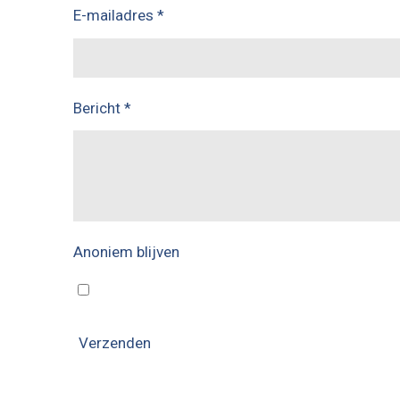
E-mailadres *
Bericht *
Anoniem blijven
Verzenden