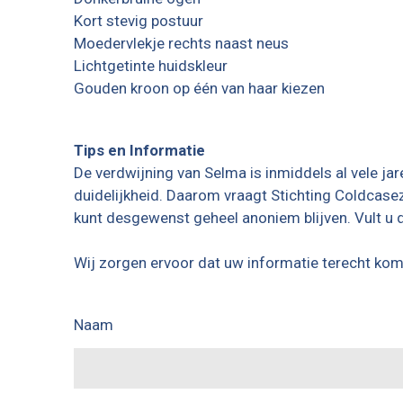
Kort stevig postuur
Moedervlekje rechts naast neus
Lichtgetinte huidskleur
Gouden kroon op één van haar kiezen
Tips en Informatie
De verdwijning van Selma is inmiddels al vele jar
duidelijkheid. Daarom vraagt Stichting Coldcase
kunt desgewenst geheel anoniem blijven. Vult u
Wij zorgen ervoor dat uw informatie terecht komt 
Naam