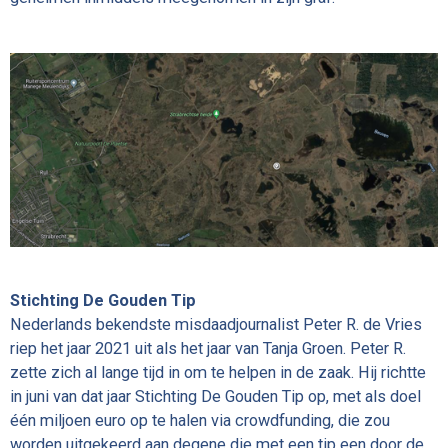
Stichting De Gouden Tip
Nederlands bekendste misdaadjournalist Peter R. de Vries
riep het jaar 2021 uit als het jaar van Tanja Groen. Peter R.
zette zich al lange tijd in om te helpen in de zaak. Hij richtte
in juni van dat jaar Stichting De Gouden Tip op, met als doel
één miljoen euro op te halen via crowdfunding, die zou
worden uitgekeerd aan degene die met een tip een door de