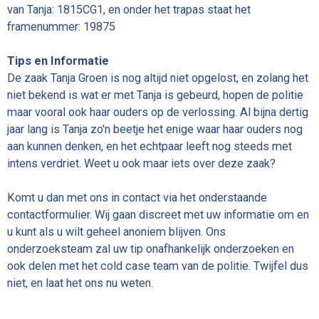
van Tanja: 1815CG1, en onder het trapas staat het
framenummer: 19875
Tips en Informatie
De zaak Tanja Groen is nog altijd niet opgelost, en zolang het
niet bekend is wat er met Tanja is gebeurd, hopen de politie
maar vooral ook haar ouders op de verlossing. Al bijna dertig
jaar lang is Tanja zo'n beetje het enige waar haar ouders nog
aan kunnen denken, en het echtpaar leeft nog steeds met
intens verdriet. Weet u ook maar iets over deze zaak?
Komt u dan met ons in contact via het onderstaande
contactformulier. Wij gaan discreet met uw informatie om en
u kunt als u wilt geheel anoniem blijven. Ons
onderzoeksteam zal uw tip onafhankelijk onderzoeken en
ook delen met het cold case team van de politie. Twijfel dus
niet, en laat het ons nu weten.