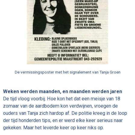
De vermissingsposter met het signalement van Tanja Groen
Weken werden maanden, en maanden werden jaren
De tijd vloog voorbij. Hoe kon het dat een meisje van 18
zomaar van de aardbodem kon verdwijnen, vroegen de
ouders van Tanja zich hardop af. De politie kreeg in de loop
der tijd honderden tips, en er werd elke keer serieus naar
gekeken. Maar het leverde keer op keer niks op.