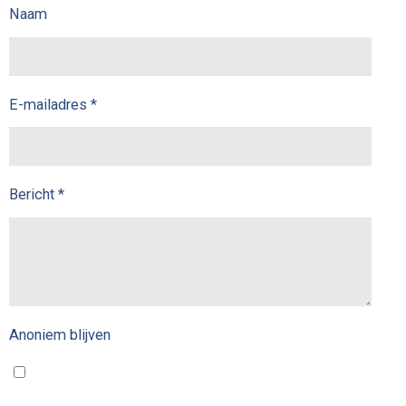
Naam
E-mailadres *
Bericht *
Anoniem blijven