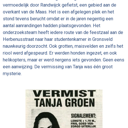
vermoedelijk door Randwijck gefietst, een gebied aan de
overkant van de Maas. Het is een afgelegen plek en het
stond tevens berucht omdat er in de jaren negentig een
aantal aanrandingen hadden plaatsgevonden. Het
onderzoeksteam heeft iedere route van de feestzaal aan de
Herbenusstraat naar haar studentenkamer in Gronsveld
nauwkeurig doorzocht. Ook grotten, maisvelden en zelfs het
riool werd afgespeurd. Er werden honden ingezet, en ook
helikopters, maar er werd nergens iets gevonden. Geen eens
een aanwijzing. De vermissing van Tanja was één groot
mysterie.