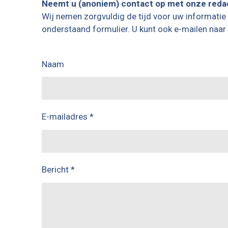
Neemt u (anoniem) contact op met onze redac
Wij nemen zorgvuldig de tijd voor uw informatie 
onderstaand formulier. U kunt ook e-mailen naar
Naam
E-mailadres *
Bericht *