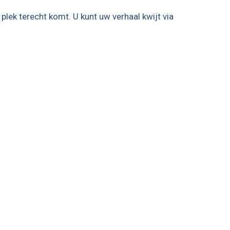
plek terecht komt. U kunt uw verhaal kwijt via