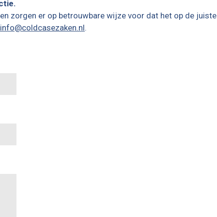
tie.
en zorgen er op betrouwbare wijze voor dat het op de juiste 
info@coldcasezaken.nl
.