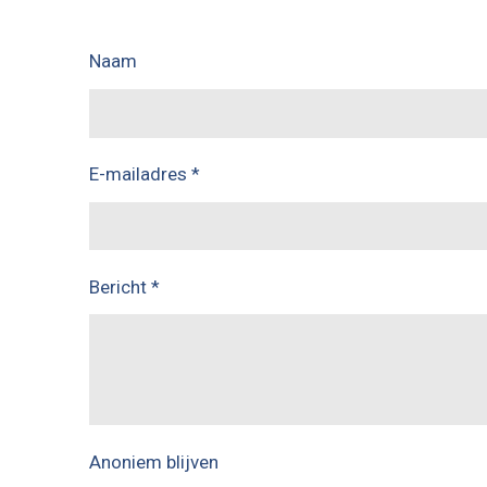
Naam
E-mailadres *
Bericht *
Anoniem blijven