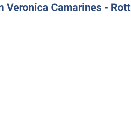
m Veronica Camarines - Rot