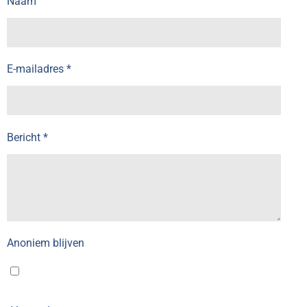
Naam
E-mailadres *
Bericht *
Anoniem blijven