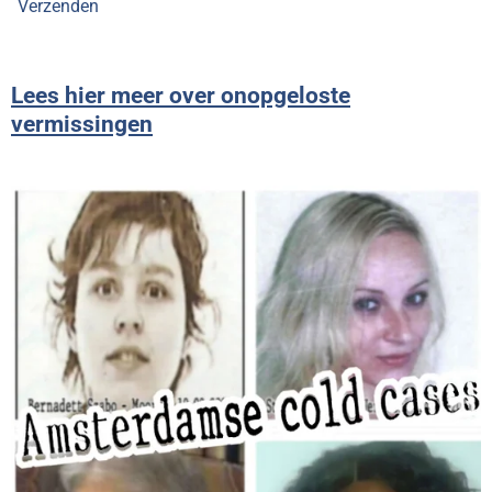
Verzenden
Lees hier meer over onopgeloste
vermissingen