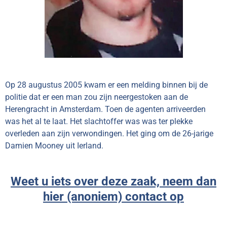
Op 28 augustus 2005 kwam er een melding binnen bij de
politie dat er een man zou zijn neergestoken aan de
Herengracht in Amsterdam. Toen de agenten arriveerden
was het al te laat. Het slachtoffer was was ter plekke
overleden aan zijn verwondingen. Het ging om de 26-jarige
Damien Mooney uit Ierland.
Weet u iets over deze zaak, neem dan
hier (anoniem) contact op