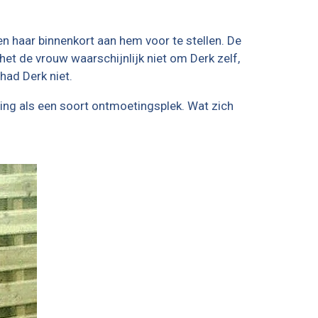
den haar binnenkort aan hem voor te stellen. De
et de vrouw waarschijnlijk niet om Derk zelf,
had Derk niet.
ing als een soort ontmoetingsplek. Wat zich