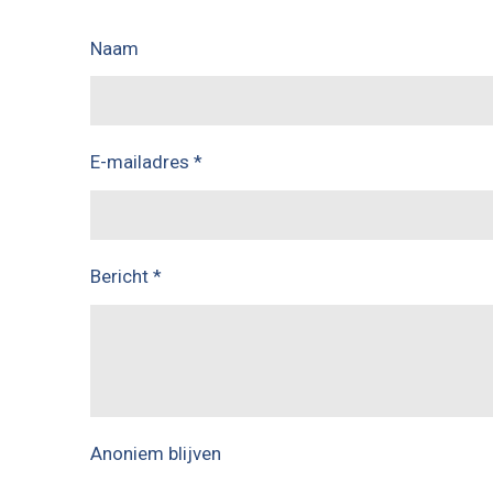
Naam
E-mailadres *
Bericht *
Anoniem blijven