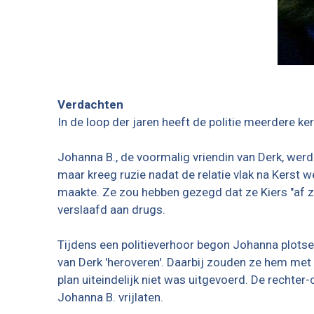
Verdachten
In de loop der jaren heeft de politie meerdere 
Johanna B., de voormalig vriendin van Derk, wer
maar kreeg ruzie nadat de relatie vlak na Kerst 
maakte. Ze zou hebben gezegd dat ze Kiers "af 
verslaafd aan drugs.
Tijdens een politieverhoor begon Johanna plotsel
van Derk 'heroveren'. Daarbij zouden ze hem met
plan uiteindelijk niet was uitgevoerd. De rechte
Johanna B. vrijlaten.