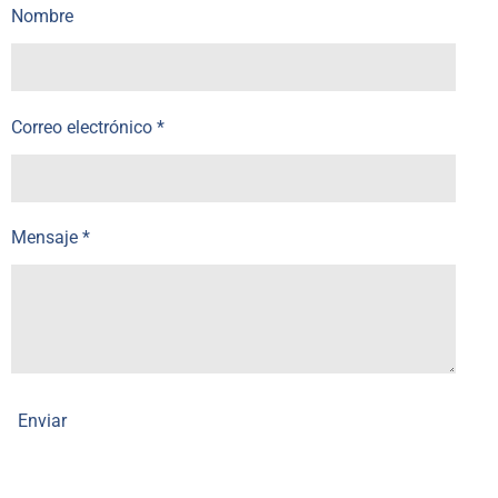
Nombre
Correo electrónico *
Mensaje *
Enviar