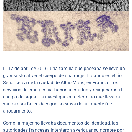
El 17 de abril de 2016, una familia que paseaba se llevó un
gran susto al ver el cuerpo de una mujer flotando en el río
Sena, cerca de la ciudad de Athis-Mons, en Francia. Los
servicios de emergencia fueron alertados y recuperaron el
cuerpo del agua. La investigación determinó que llevaba
varios días fallecida y que la causa de su muerte fue
ahogamiento.
Como la mujer no llevaba documentos de identidad, las
autoridades francesas intentaron averiguar su nombre por