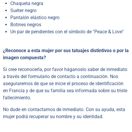
Chaqueta negra
Suéter negro
Pantalón elástico negro
Botines negros
Un par de pendientes con el símbolo de "Peace & Love"
¿Reconoce a esta mujer por sus tatuajes distintivos o por la
imagen compuesta?
Si cree reconocerla, por favor háganoslo saber de inmediato
a través del formulario de contacto a continuación. Nos
aseguraremos de que se inicie el proceso de identificación
en Francia y de que su familia sea informada sobre su triste
fallecimiento.
No dude en contactarnos de inmediato. Con su ayuda, esta
mujer podrá recuperar su nombre y su identidad.