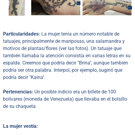
Particularidades:
La mujer tenía un número notable de
tatuajes, principalmente de mariposas, una salamandra y
motivos de plantas/flores (ver las fotos). Un tatuaje que
también llamaba la atención consistía en varias letras en su
espalda. Creemos que podría decir "Brina", aunque también
podría ser otra palabra. Interpol, por ejemplo, sugirió que
podría decir "Kaina".
Pertenencias:
Un posible indicio era un billete de 100
bolívares (moneda de Venezuela) que llevaba en el bolsillo
de su chaqueta.
La mujer vestía: