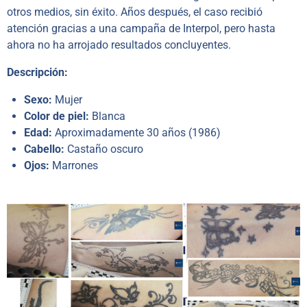
otros medios, sin éxito. Años después, el caso recibió
atención gracias a una campaña de Interpol, pero hasta
ahora no ha arrojado resultados concluyentes.
Descripción:
Sexo:
Mujer
Color de piel:
Blanca
Edad:
Aproximadamente 30 años (1986)
Cabello:
Castaño oscuro
Ojos:
Marrones