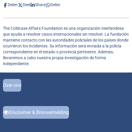
Delen
Deel
Share
Delen
The Coldcase Affairs Foundation es una organización neerlandesa
que ayuda a resolver casos internacionales sin resolver. La fundación
mantiene contacto con las autoridades policiales de los países donde
ocurrieron los incidentes. Su información será enviada a la policía
correspondiente en el estado o provincia pertinente. Además,
llevaremos a cabo nuestra propia investigación de forma
independiente.
Over ons
Disclaimer & Bronvermelding