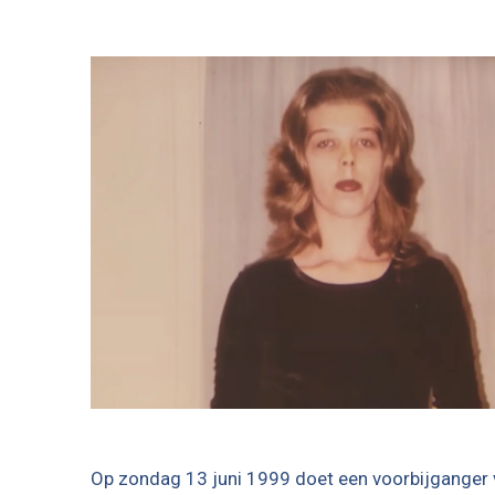
Op zondag 13 juni 1999 doet een voorbijganger 