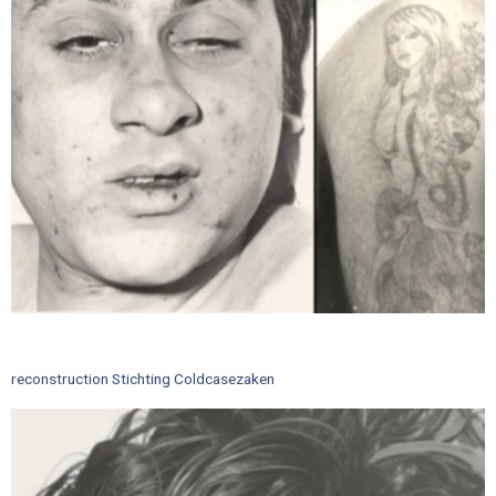
reconstruction Stichting Coldcasezaken