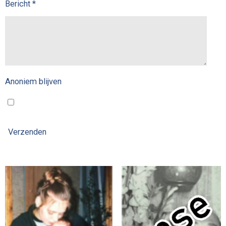
Bericht *
Anoniem blijven
Verzenden