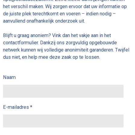
het verschil maken. Wij zorgen ervoor dat uw informatie op
de juiste plek terechtkomt en voeren – indien nodig –
aanvullend onafhankelijk onderzoek uit.
Blijft u graag anoniem? Vink dan het vakje aan in het
contactformulier. Dankzij ons zorgvuldig opgebouwde
netwerk kunnen wij volledige anonimiteit garanderen. Twijfel
dus niet, en help mee deze zaak op te lossen.
Naam
E-mailadres *