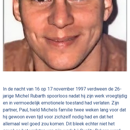
In de nacht van 16 op 17 november 1997 verdween de 26-
jarige Michel Rubarth spoorloos nadat hij zijn werk vroegtijdig
en in vermoedelijk emotionele toestand had verlaten. Zijn
partner, Paul, hield Michels familie twee weken lang voor dat
hij gewoon even tijd voor zichzelf nodig had en dat het
allemaal wel goed zou komen. Dit bleek echter niet het