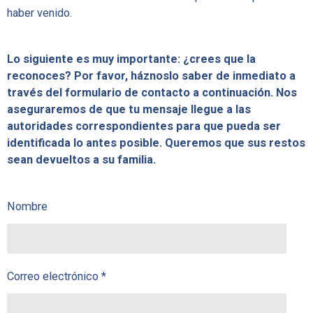
haber venido.
Lo siguiente es muy importante: ¿crees que la
reconoces? Por favor, háznoslo saber de inmediato a
través del formulario de contacto a continuación. Nos
aseguraremos de que tu mensaje llegue a las
autoridades correspondientes para que pueda ser
identificada lo antes posible. Queremos que sus restos
sean devueltos a su familia.
Nombre
Correo electrónico *