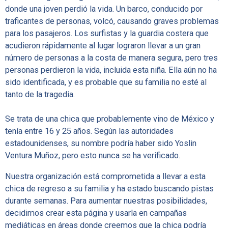
donde una joven perdió la vida. Un barco, conducido por
traficantes de personas, volcó, causando graves problemas
para los pasajeros. Los surfistas y la guardia costera que
acudieron rápidamente al lugar lograron llevar a un gran
número de personas a la costa de manera segura, pero tres
personas perdieron la vida, incluida esta niña. Ella aún no ha
sido identificada, y es probable que su familia no esté al
tanto de la tragedia.
Se trata de una chica que probablemente vino de México y
tenía entre 16 y 25 años. Según las autoridades
estadounidenses, su nombre podría haber sido Yoslin
Ventura Muñoz, pero esto nunca se ha verificado.
Nuestra organización está comprometida a llevar a esta
chica de regreso a su familia y ha estado buscando pistas
durante semanas. Para aumentar nuestras posibilidades,
decidimos crear esta página y usarla en campañas
mediáticas en áreas donde creemos que la chica podría