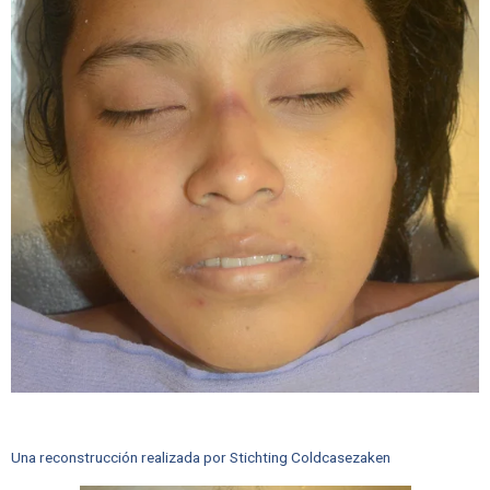
Una reconstrucción realizada por Stichting Coldcasezaken