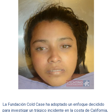
La Fundación Cold Case ha adoptado un enfoque decidido
para investigar un trágico incidente en la costa de California,