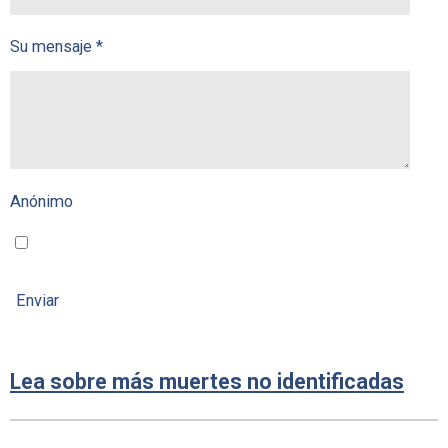
Su mensaje *
Anónimo
Enviar
Lea sobre más muertes no identificadas