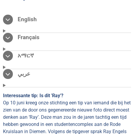
English
Français
አማርኛ
عربي
Interessante tip: Is dit 'Ray'?
Op 10 juni kreeg onze stichting een tip van iemand die bij het
zien van de door ons gegenereerde nieuwe foto direct moest
denken aan ‘Ray’. Deze man zou in de jaren tachtig een tijd
hebben gewoond in een studentencomplex aan de Rode
Kruislaan in Diemen. Volgens de tipgever sprak Ray Engels