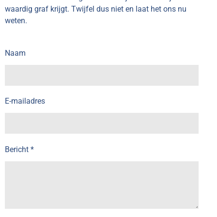
waardig graf krijgt. Twijfel dus niet en laat het ons nu
weten.
Naam
E-mailadres
Bericht *