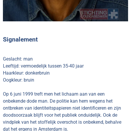
Signalement
Geslacht: man
Leeftijd: vermoedelijk tussen 35-40 jaar
Haarkleur: donkerbruin
Oogkleur: bruin
Op 6 juni 1999 treft men het lichaam aan van een
onbekende dode man. De politie kan hem wegens het
ontbreken van identiteitspapieren niet identificeren en zijn
doodsoorzaak blijft voor het publiek onduidelijk. Ook de
vindplek van het stoffelijk overschot is onbekend, behalve
dat het ergens in Amsterdam is.