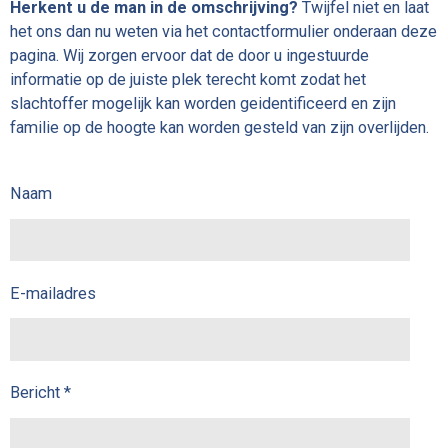
Herkent u de man in de omschrijving?
Twijfel niet en laat
het ons dan nu weten via het contactformulier onderaan deze
pagina. Wij zorgen ervoor dat de door u ingestuurde
informatie op de juiste plek terecht komt zodat het
slachtoffer mogelijk kan worden geidentificeerd en zijn
familie op de hoogte kan worden gesteld van zijn overlijden.
Naam
E-mailadres
Bericht *