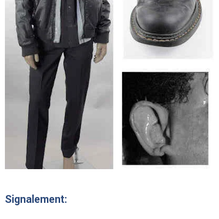
Signalement: