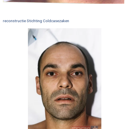
reconstructie Stichting Coldcasezaken