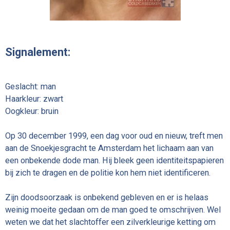
Signalement:
Geslacht: man
Haarkleur: zwart
Oogkleur: bruin
Op 30 december 1999, een dag voor oud en nieuw, treft men
aan de Snoekjesgracht te Amsterdam het lichaam aan van
een onbekende dode man. Hij bleek geen identiteitspapieren
bij zich te dragen en de politie kon hem niet identificeren.
Zijn doodsoorzaak is onbekend gebleven en er is helaas
weinig moeite gedaan om de man goed te omschrijven. Wel
weten we dat het slachtoffer een zilverkleurige ketting om