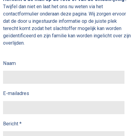
Twijfel dan niet en laat het ons nu weten via het
contactformulier onderaan deze pagina. Wij zorgen ervoor
dat de door u ingestuurde informatie op de juiste plek
terecht komt zodat het slachtoffer mogelijk kan worden
geïdentificeerd en zijn familie kan worden ingelicht over zijn
overlijden.
Naam
E-mailadres
Bericht *