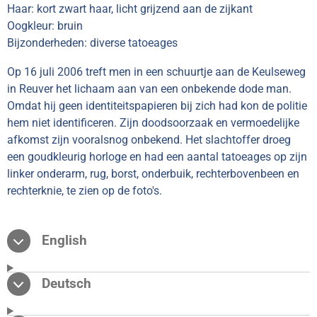
Haar: kort zwart haar, licht grijzend aan de zijkant
Oogkleur: bruin
Bijzonderheden: diverse tatoeages
Op 16 juli 2006 treft men in een schuurtje aan de Keulseweg
in Reuver het lichaam aan van een onbekende dode man.
Omdat hij geen identiteitspapieren bij zich had kon de politie
hem niet identificeren. Zijn doodsoorzaak en vermoedelijke
afkomst zijn vooralsnog onbekend. Het slachtoffer droeg
een goudkleurig horloge en had een aantal tatoeages op zijn
linker onderarm, rug, borst, onderbuik, rechterbovenbeen en
rechterknie, te zien op de foto's.
English
Deutsch