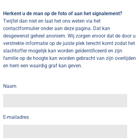
Herkent u de man op de foto of aan het signalement?
Twijfel dan niet en laat het ons weten via het
contactformulier onder aan deze pagina. Dat kan
desgewenst geheel anoniem. Wij zorgen ervoor dat de door u
verstrekte informatie op de juiste plek terecht komt zodat het
slachtoffer mogelijk kan worden geïdentificeerd en zijn
familie op de hoogte kan worden gebracht van zijn overlijden
en hem een waardig graf kan geven.
Naam
E-mailadres