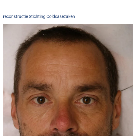
reconstructie Stichting Coldcasezaken