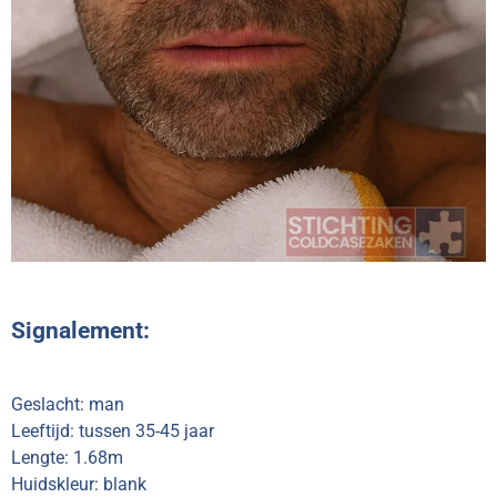
Signalement:
Geslacht: man
Leeftijd: tussen 35-45 jaar
Lengte: 1.68m
Huidskleur: blank