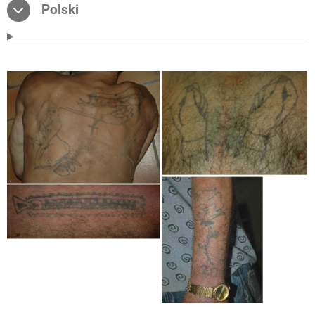
Polski