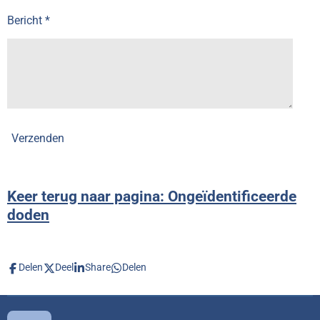
Bericht *
Verzenden
Keer terug naar pagina: Ongeïdentificeerde
doden
Delen
Deel
Share
Delen