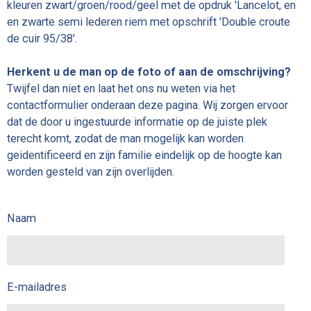
kleuren zwart/groen/rood/geel met de opdruk 'Lancelot, en
en zwarte semi lederen riem met opschrift 'Double croute
de cuir 95/38'.
Herkent u de man op de foto of aan de omschrijving?
Twijfel dan niet en laat het ons nu weten via het
contactformulier onderaan deze pagina. Wij zorgen ervoor
dat de door u ingestuurde informatie op de juiste plek
terecht komt, zodat de man mogelijk kan worden
geidentificeerd en zijn familie eindelijk op de hoogte kan
worden gesteld van zijn overlijden.
Naam
E-mailadres