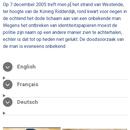
Op 7 december 2005 treft men p[ het strand van Westende,
ter hoogte van de Koning Ridderdijk, rond kwart voor negen in
de ochtend het dode lichaam aan van een onbekende man.
Wegens het ontbreken van identiteitspapieren moest de
politie zijn naam op een andere manier zien te achterhalen,
echter is dat tot op heden niet gelukt. De doodsoorzaak van
de man is eveneens onbekend.
English
Français
Deutsch