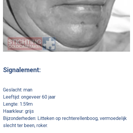
Signalement:
Geslacht: man
Leeftijd: ongeveer 60 jaar
Lengte: 1.59m
Haarkleur: grijs
Bijzonderheden: Litteken op rechterellenboog, vermoedelijk
slecht ter been, roker.