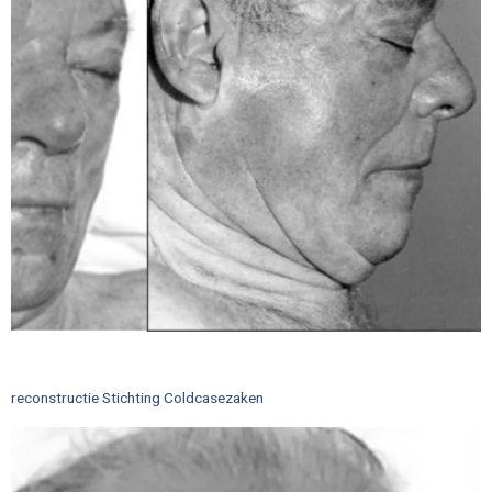
reconstructie Stichting Coldcasezaken