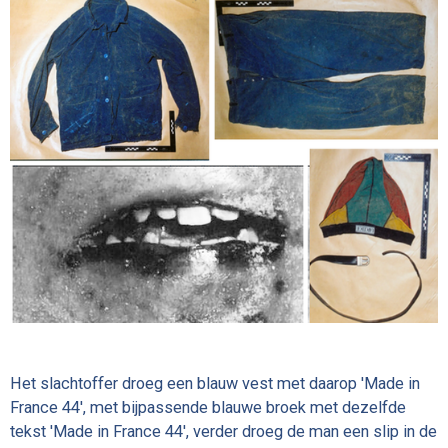
Het slachtoffer droeg een blauw vest met daarop 'Made in
France 44', met bijpassende blauwe broek met dezelfde
tekst 'Made in France 44', verder droeg de man een slip in de