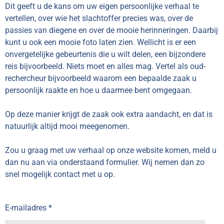
Dit geeft u de kans om uw eigen persoonlijke verhaal te
vertellen, over wie het slachtoffer precies was, over de
passies van diegene en over de mooie herinneringen. Daarbij
kunt u ook een mooie foto laten zien. Wellicht is er een
onvergetelijke gebeurtenis die u wilt delen, een bijzondere
reis bijvoorbeeld. Niets moet en alles mag. Vertel als oud-
rechercheur bijvoorbeeld waarom een bepaalde zaak u
persoonlijk raakte en hoe u daarmee bent omgegaan.
Op deze manier krijgt de zaak ook extra aandacht, en dat is
natuurlijk altijd mooi meegenomen.
Zou u graag met uw verhaal op onze website komen, meld u
dan nu aan via onderstaand formulier. Wij nemen dan zo
snel mogelijk contact met u op.
E-mailadres *