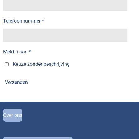
Telefoonnummer *
Meld u aan *
Keuze zonder beschrijving
Verzenden
Over ons