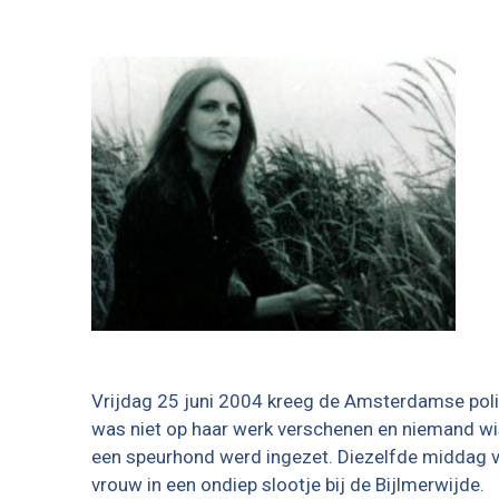
Vrijdag 25 juni 2004 kreeg de Amsterdamse polit
was niet op haar werk verschenen en niemand wist
een speurhond werd ingezet. Diezelfde middag 
vrouw in een ondiep slootje bij de Bijlmerwijde.