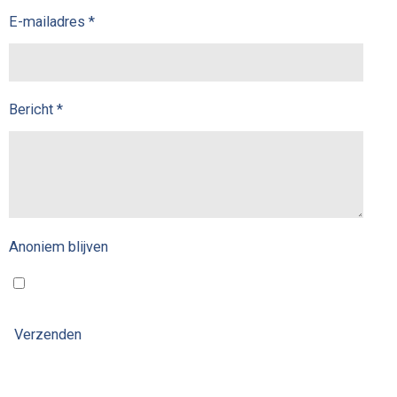
E-mailadres *
Bericht *
Anoniem blijven
Verzenden