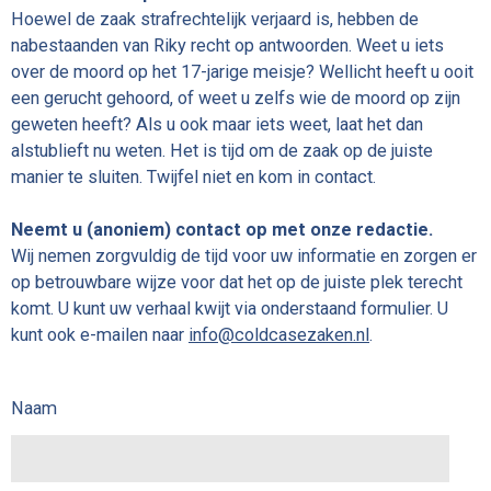
Hoewel de zaak strafrechtelijk verjaard is, hebben de
nabestaanden van Riky recht op antwoorden. Weet u iets
over de moord op het 17-jarige meisje? Wellicht heeft u ooit
een gerucht gehoord, of weet u zelfs wie de moord op zijn
geweten heeft? Als u ook maar iets weet, laat het dan
alstublieft nu weten. Het is tijd om de zaak op de juiste
manier te sluiten. Twijfel niet en kom in contact.
Neemt u (anoniem) contact op met onze redactie.
Wij nemen zorgvuldig de tijd voor uw informatie en zorgen er
op betrouwbare wijze voor dat het op de juiste plek terecht
komt. U kunt uw verhaal kwijt via onderstaand formulier. U
kunt ook e-mailen naar
info@coldcasezaken.nl
.
Naam