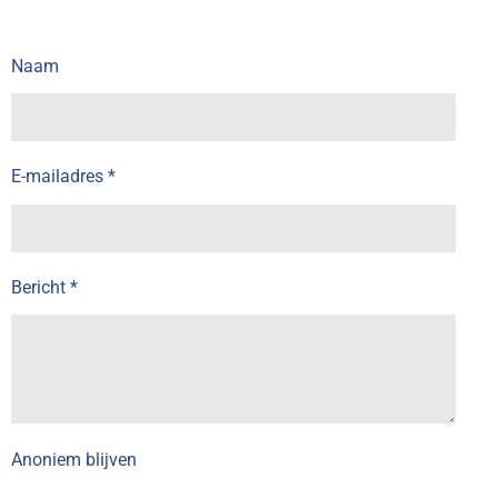
Naam
E-mailadres *
Bericht *
Anoniem blijven