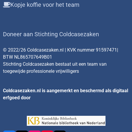
Kopje koffie voor het team
Doneer aan Stichting Coldcasezaken
© 2022/26 Coldcasezaken.nl | KVK nummer 91597471|
BTW NL865707649B01
Stichting Coldcasezaken bestaat uit een team van
toegewijde professionele vrijwilligers
Coldcasezaken.nl is aangemerkt en beschermd als digitaal
erfgoed door