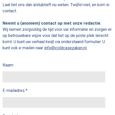
Laat het ons dan alstublieft nu weten. Twijfel niet, en kom in
contact.
Neemt u (anoniem) contact op met onze redactie.
Wij nemen zorgvuldig de tijd voor uw informatie en zorgen er
op betrouwbare wijze voor dat het op de juiste plek terecht
komt. U kunt uw verhaal kwijt via onderstaand formulier. U
kunt ook e-mailen naar
info@coldcasezaken.nl
.
Naam
E-mailadres *