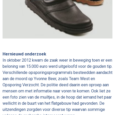
Hernieuwd onderzoek
In oktober 2012 kwam de zaak weer in beweging toen er een
beloning van 15.000 euro werd uitgeloofd voor de gouden tip.
Verschillende opsporingsprogramma's besteedden aandacht
aan de moord op Yvonne Beer, zoals Team West en
Opsporing Verzocht. De politie deed daarin een oproep aan
mensen om met informatie naar voren te komen. Ook liet ze
een foto zien van de muiltjes, in de hoop dat iemand het paar
wellicht in de buurt van het flatgebouw had gevonden. De
uitzendingen zorgden voor diverse tip waarvan sommige