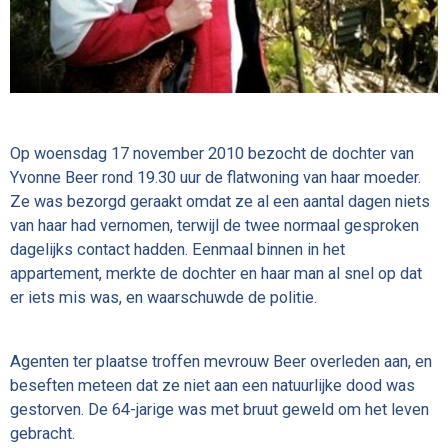
Op woensdag 17 november 2010 bezocht de dochter van
Yvonne Beer rond
19.30 uur
de flatwoning van haar moeder.
Ze was bezorgd geraakt omdat ze al een aantal dagen niets
van haar had vernomen, terwijl de twee normaal gesproken
dagelijks contact hadden. Eenmaal binnen in het
appartement, merkte de dochter en haar man al snel op dat
er iets mis was, en waarschuwde de politie.
Agenten ter plaatse troffen mevrouw Beer overleden aan, en
beseften meteen dat ze niet aan een natuurlijke dood was
gestorven. De 64-jarige was met bruut geweld om het leven
gebracht.