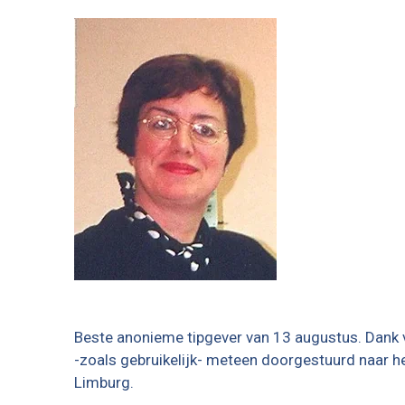
Beste anonieme tipgever van 13 augustus. Dank v
-zoals gebruikelijk- meteen doorgestuurd naar he
Limburg
.