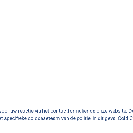
oor uw reactie via het contactformulier op onze website. De
t specifieke coldcaseteam van de politie, in dit geval
Cold C