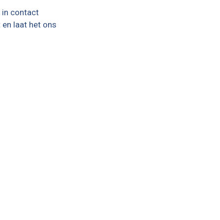
 in contact
 en laat het ons