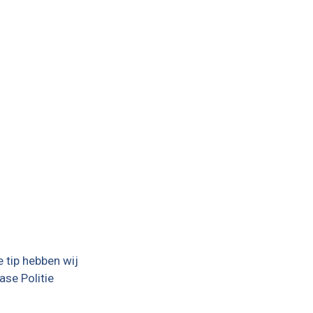
 tip hebben wij
ase Politie