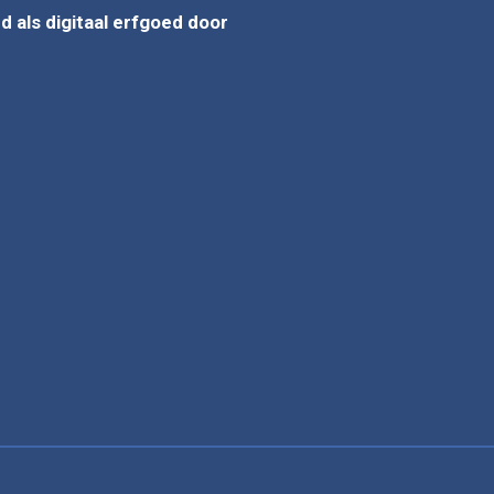
 als digitaal erfgoed door