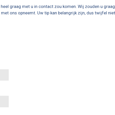
m heel graag met u in contact zou komen. Wij zouden u graag
et ons opneemt. Uw tip kan belangrijk zijn, dus twijfel niet